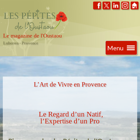
Le magazine de l'Oustaou
Luberon - Provence
Menu
L’Art de Vivre en Provence
Le Regard d’un Natif,
l’Expertise d’un Pro