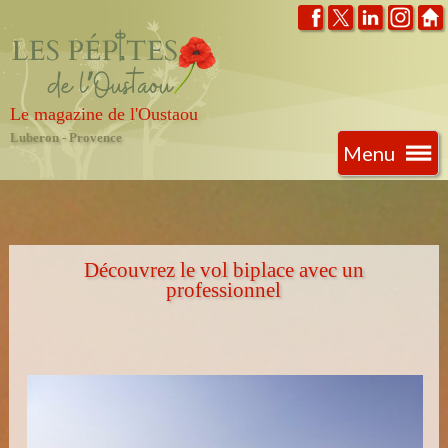
Le magazine de l'Oustaou
Luberon - Provence
Menu
Découvrez le vol biplace avec un
professionnel