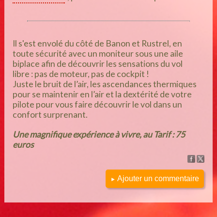
Il s'est envolé du côté de Banon et Rustrel, en
toute sécurité avec un moniteur sous une aile
biplace afin de découvrir les sensations du vol
libre : pas de moteur, pas de cockpit !
Juste le bruit de l’air, les ascendances thermiques
pour se maintenir en l’air et la dextérité de votre
pilote pour vous faire découvrir le vol dans un
confort surprenant.
Une magnifique expérience à vivre, au Tarif : 75
euros
Ajouter un commentaire
►