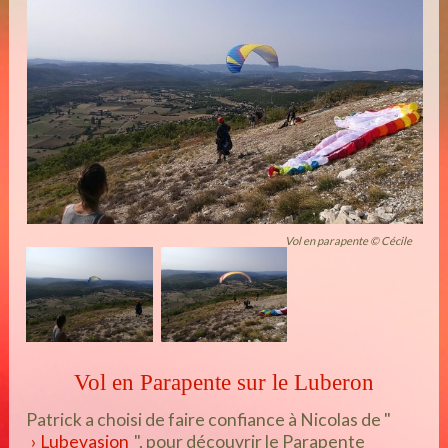
Vol en parapente © Cécile
Vol en Parapente sur le Luberon
Patrick a choisi de faire confiance à Nicolas de "
Lubevasion
", pour découvrir le Parapente