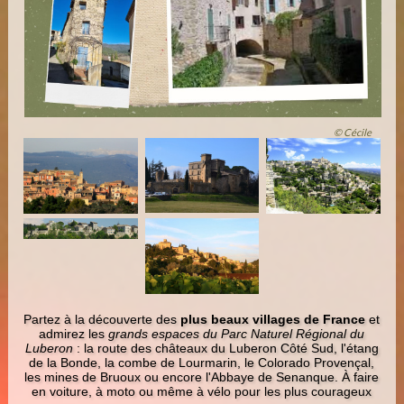
© Cécile
Partez à la découverte des
plus beaux villages de France
et
admirez les
grands espaces du Parc Naturel Régional du
Luberon
: la route des châteaux du Luberon Côté Sud, l'étang
de la Bonde, la combe de Lourmarin, le Colorado Provençal,
les mines de Bruoux ou encore l'Abbaye de Senanque. À faire
en voiture, à moto ou même à vélo pour les plus courageux