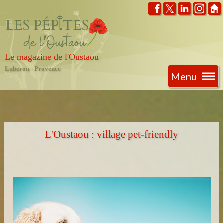
Le magazine de l'Oustaou
Luberon - Provence
Menu
L'Oustaou : village pet-friendly