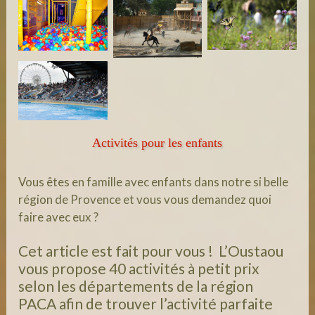
Activités pour les enfants
Vous êtes en famille avec enfants dans notre si belle
région de Provence et vous vous demandez quoi
faire avec eux ?
Cet article est fait pour vous ! L’Oustaou
vous propose 40 activités à petit prix
selon les départements de la région
PACA afin de trouver l’activité parfaite