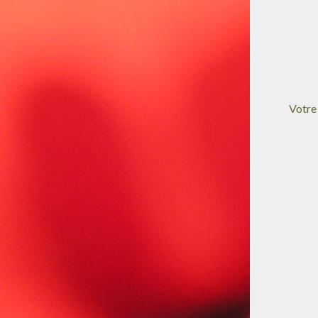
Votre