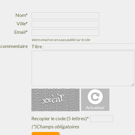
Nom*
Ville*
Email*
Votre email ne sera pas publié sur le site
 commentaire
Titre
Recopier le code (5 lettres)*
(*)Champs obligatoires