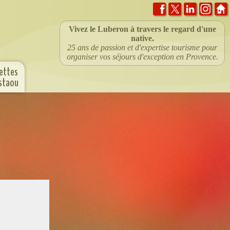
Vivez le Luberon à travers le regard d'une
native.
25 ans de passion et d'expertise tourisme pour
organiser vos séjours d'exception en Provence.
cettes
ustaou