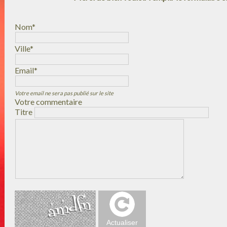
Nom*
Ville*
Email*
Votre email ne sera pas publié sur le site
Votre commentaire
Titre