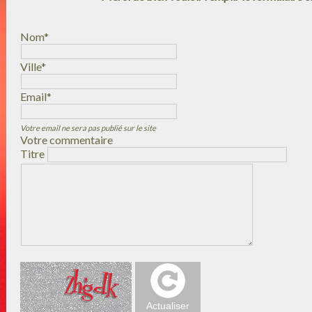
Nom*
Ville*
Email*
Votre email ne sera pas publié sur le site
Votre commentaire
Titre